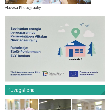
Alavesa Photography
Kuvagalleria