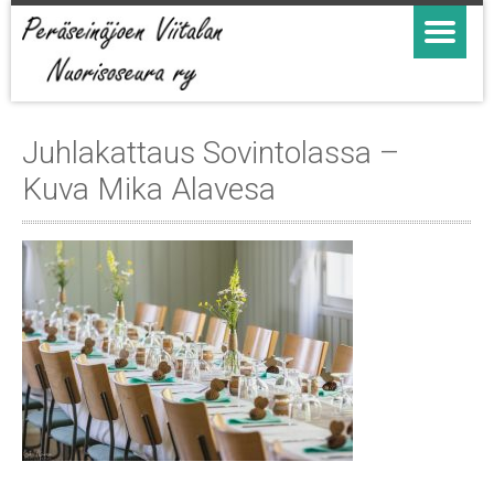
Juhlakattaus Sovintolassa –
Kuva Mika Alavesa