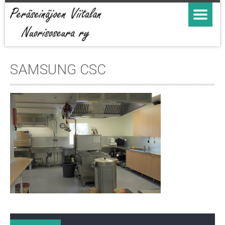
SAMSUNG CSC