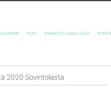
ALENTERI
TILAT
HINNASTO V.2026 (2027)
YHTEY
ä 2020 Sovintolasta