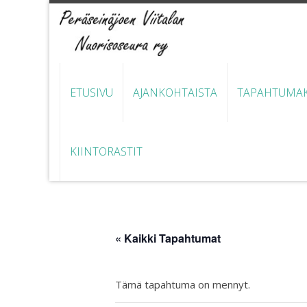
ETUSIVU
AJANKOHTAISTA
TAPAHTUMAK
KIINTORASTIT
« Kaikki Tapahtumat
Tämä tapahtuma on mennyt.