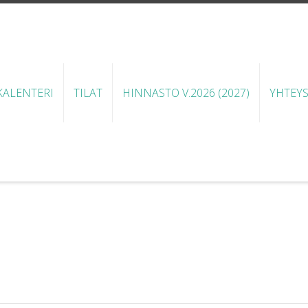
ALENTERI
TILAT
HINNASTO V.2026 (2027)
YHTEY