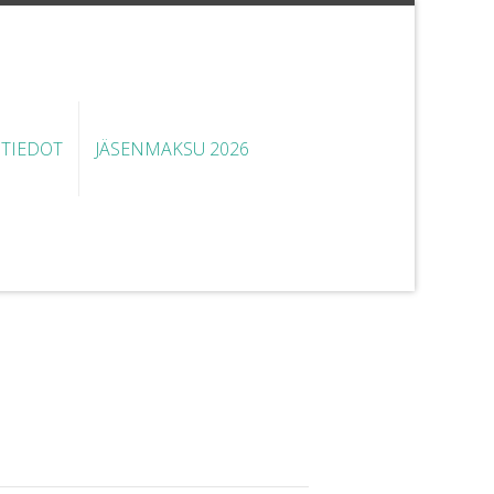
STIEDOT
JÄSENMAKSU 2026