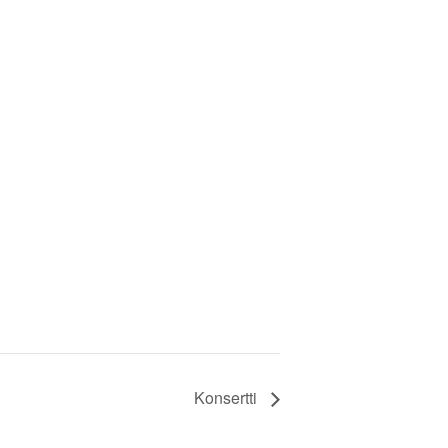
Konsertti