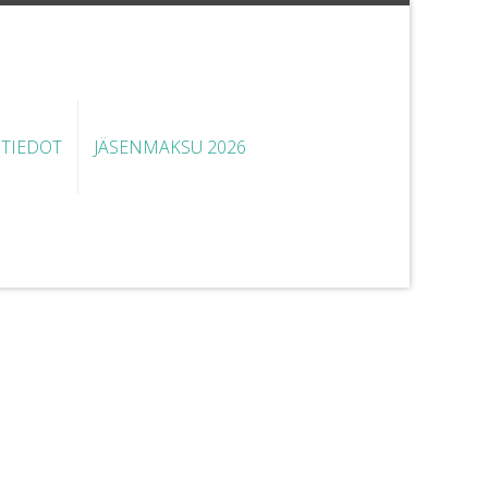
STIEDOT
JÄSENMAKSU 2026