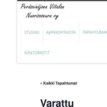
ETUSIVU
AJANKOHTAISTA
TAPAHTUMAK
KIINTORASTIT
« Kaikki Tapahtumat
Varattu