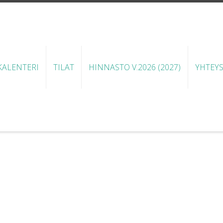
ALENTERI
TILAT
HINNASTO V.2026 (2027)
YHTEY