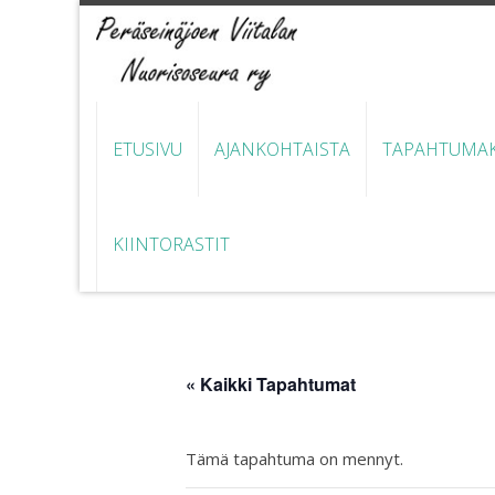
ETUSIVU
AJANKOHTAISTA
TAPAHTUMAK
KIINTORASTIT
« Kaikki Tapahtumat
Tämä tapahtuma on mennyt.