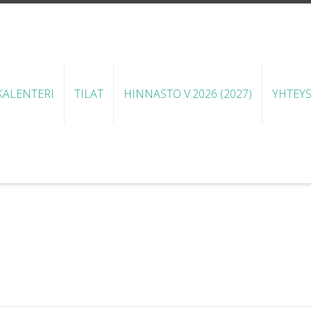
ALENTERI
TILAT
HINNASTO V.2026 (2027)
YHTEY