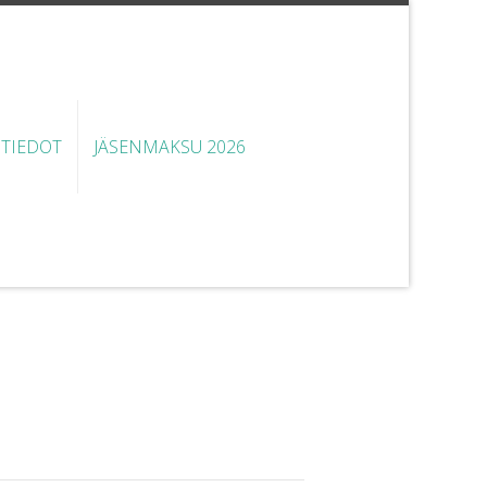
STIEDOT
JÄSENMAKSU 2026